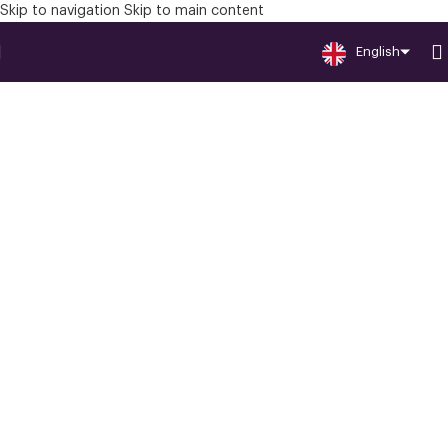
Skip to navigation
Skip to main content
English